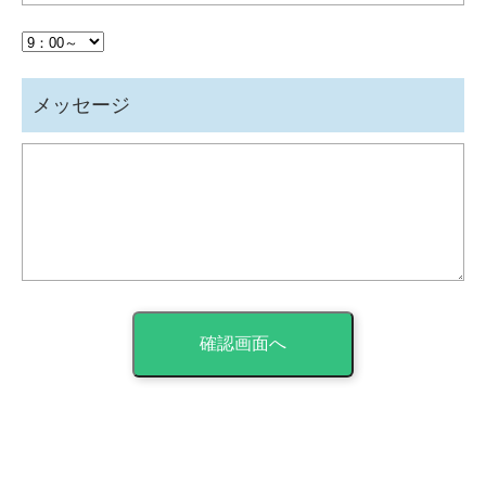
メッセージ