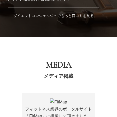
ダイエットコンシェルジュでもっと口コミを見る
MEDIA
メディア掲載
フィットネス業界のポータルサイト
「FitMap」に掲載して頂きました！