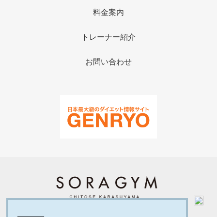
料金案内
トレーナー紹介
お問い合わせ