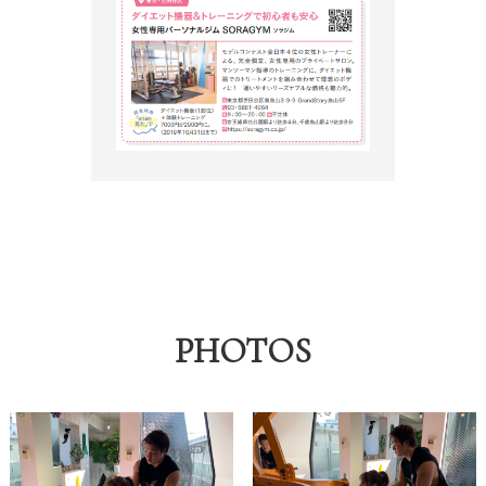
PHOTOS