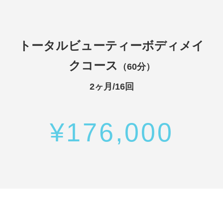
トータルビューティーボディメイ
クコース
（60分）
2ヶ月/16回
¥176,000