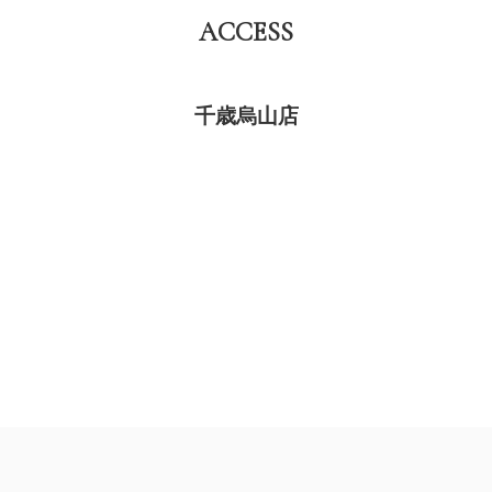
ACCESS
千歳烏山店