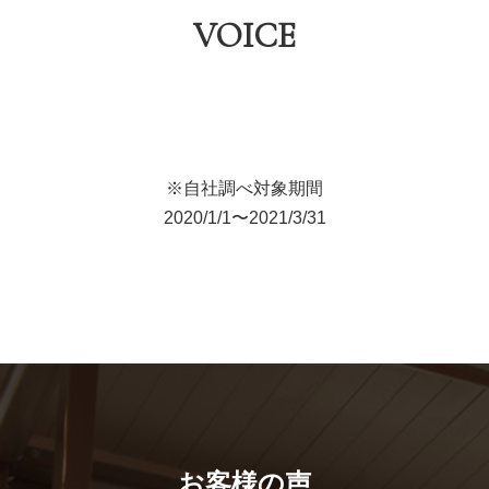
VOICE
※自社調べ対象期間
2020/1/1〜2021/3/31
お客様の声