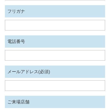
フリガナ
電話番号
メールアドレス(必須)
ご来場店舗