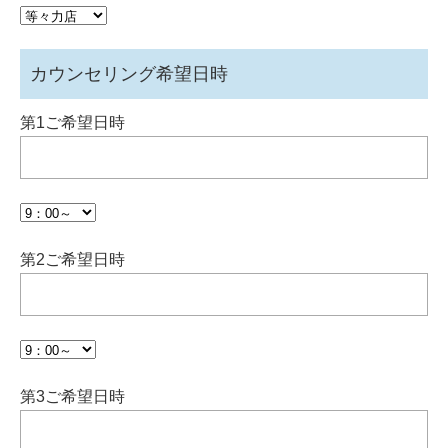
カウンセリング希望日時
第1ご希望日時
第2ご希望日時
第3ご希望日時