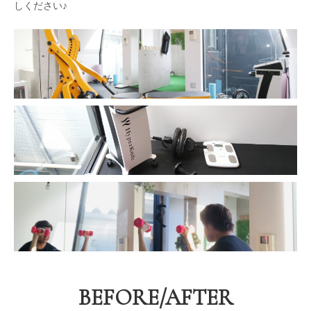
しください♪
BEFORE/AFTER