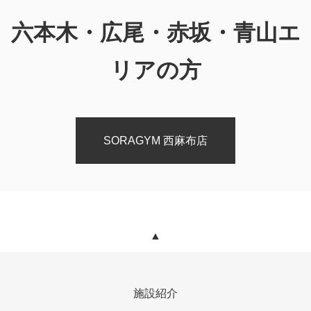
六本木・広尾・赤坂・青山エ
リアの方
SORAGYM 西麻布店
▲
施設紹介