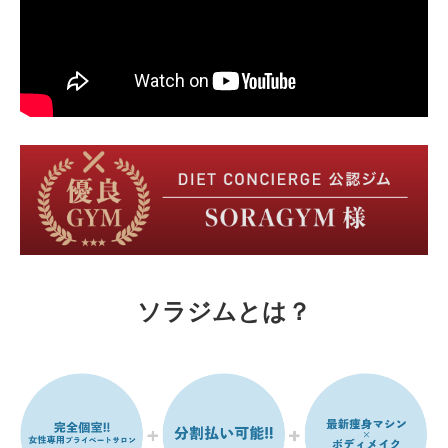
ソラジムとは？