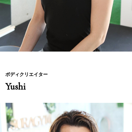
ボディクリエイター
Yushi