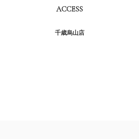
ACCESS
千歳烏山店