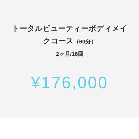
トータルビューティーボディメイ
クコース
（60分）
2ヶ月/16回
¥176,000