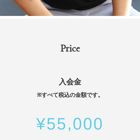
Price
入会金
※すべて税込の金額です。
¥55,000