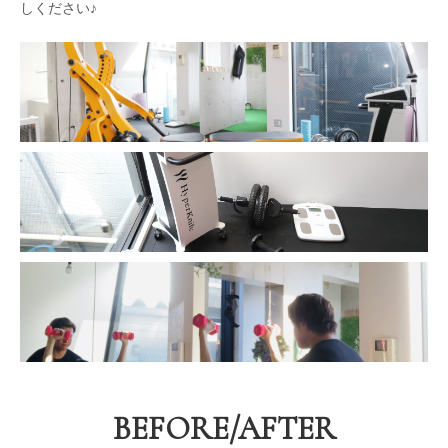
しください♪
BEFORE/AFTER