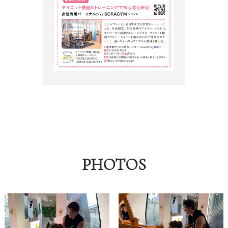
PHOTOS