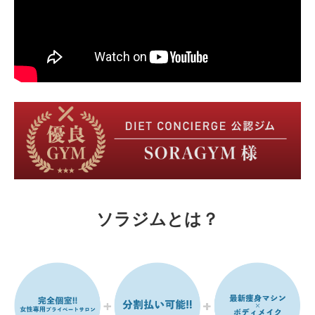
ソラジムとは？