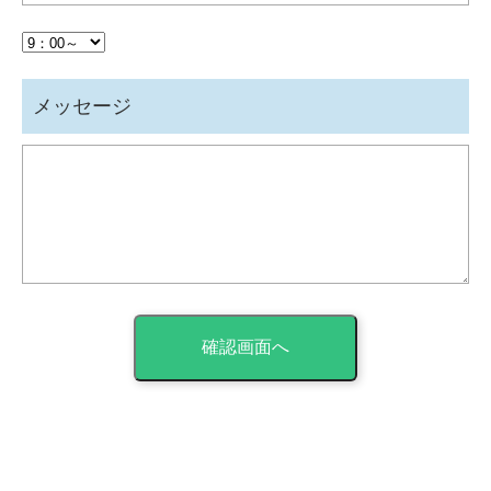
メッセージ