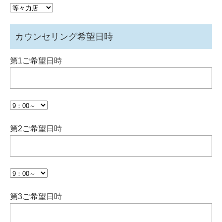
カウンセリング希望日時
第1ご希望日時
第2ご希望日時
第3ご希望日時