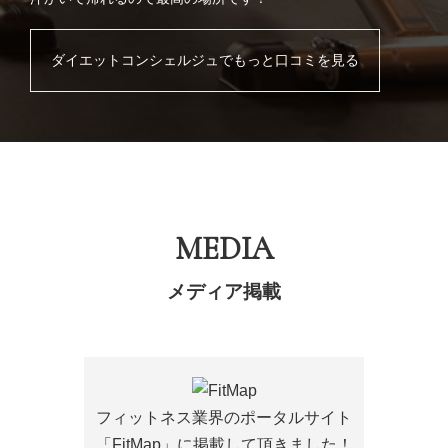
ダイエットコンシェルジュでもっと口コミを見る
MEDIA
メディア掲載
フィットネス業界のポータルサイト
「FitMap」に掲載して頂きました！