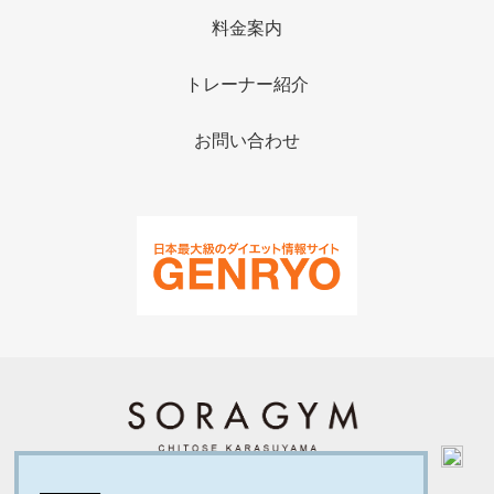
料金案内
トレーナー紹介
お問い合わせ