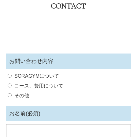
CONTACT
お問い合わせ内容
SORAGYMについて
コース、費用について
その他
お名前(必須)