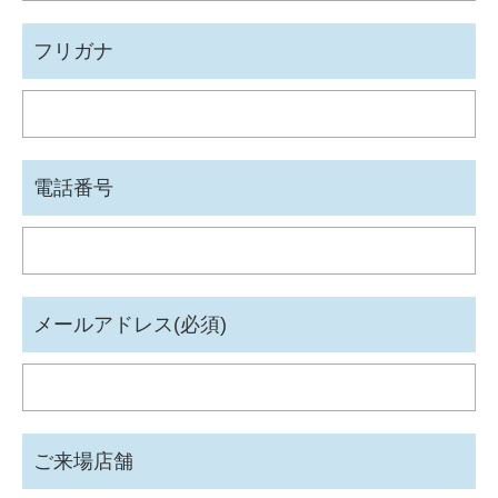
フリガナ
電話番号
メールアドレス(必須)
ご来場店舗