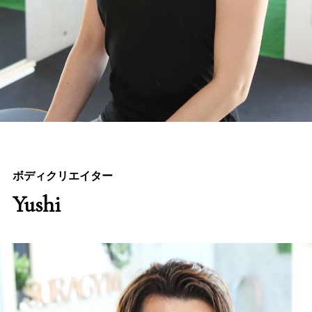
ボディクリエイター
Yushi