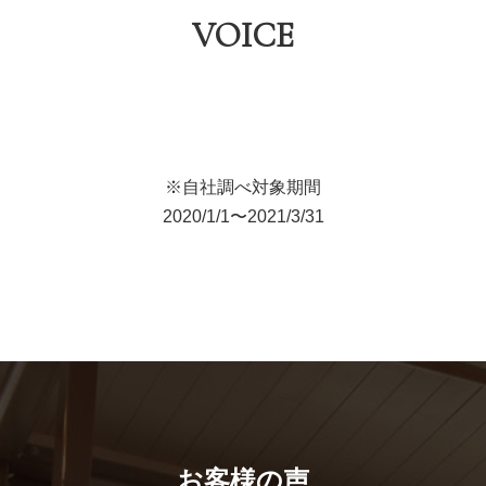
VOICE
※自社調べ対象期間
2020/1/1〜2021/3/31
お客様の声