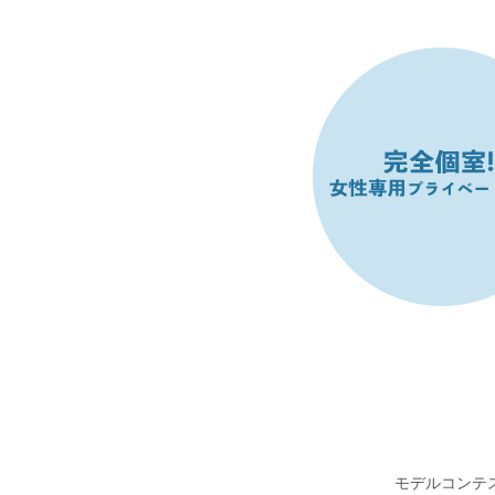
モデルコンテ