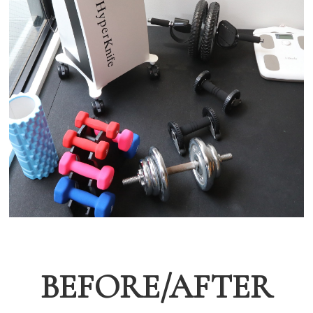
BEFORE/AFTER