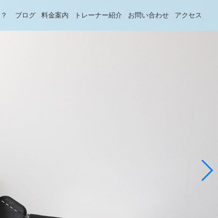
は？
ブログ
料金案内
トレーナー紹介
お問い合わせ
アクセス