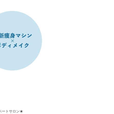
ベートサロン★