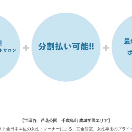
【世田谷 芦花公園 千歳烏山 成城学園エリア】
スト全日本４位の女性トレーナーによる、完全個室、女性専用のプライ