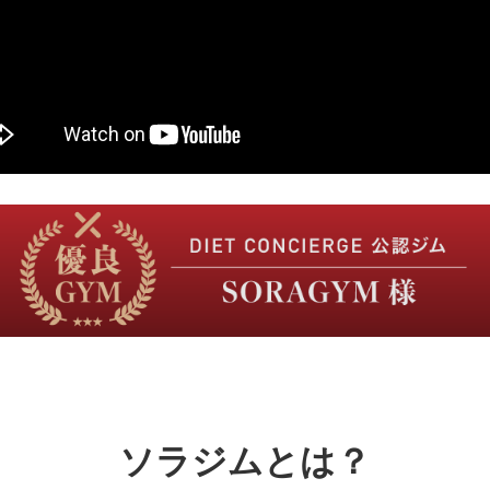
ソラジムとは？