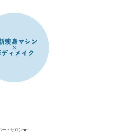
ベートサロン★