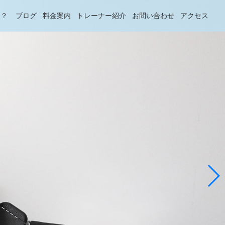
は？
ブログ
料金案内
トレーナー紹介
お問い合わせ
アクセス