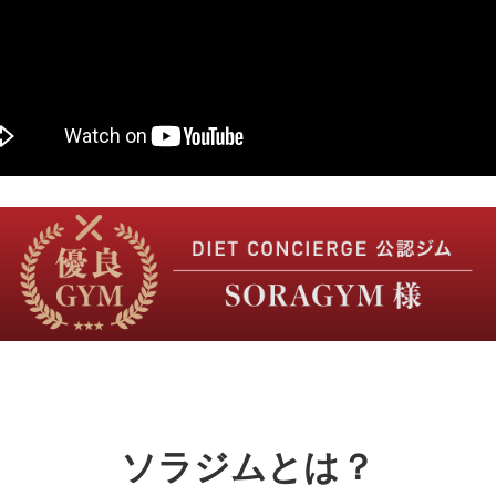
ソラジムとは？