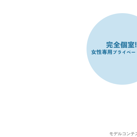
モデルコンテ