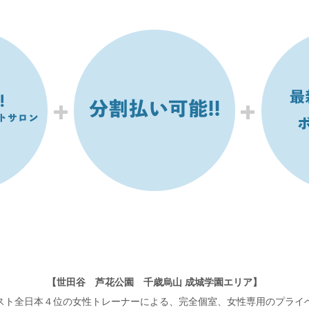
【世田谷 芦花公園 千歳烏山 成城学園エリア】
スト全日本４位の女性トレーナーによる、完全個室、女性専用のプライ