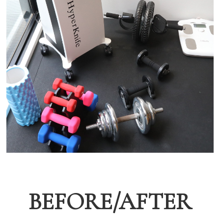
BEFORE/AFTER