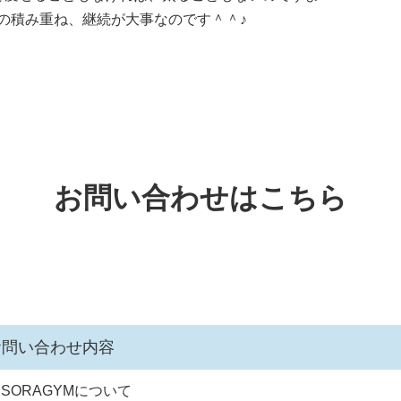
の積み重ね、継続が大事なのです＾＾♪
お問い合わせはこちら
お問い合わせ内容
SORAGYMについて