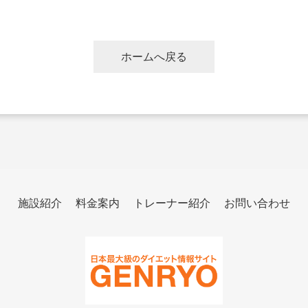
ホームへ戻る
施設紹介
料金案内
トレーナー紹介
お問い合わせ