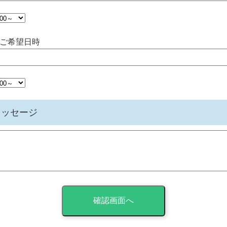
3ご希望日時
メッセージ