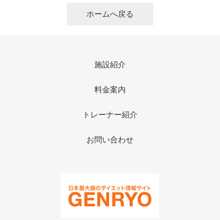
ホームへ戻る
施設紹介
料金案内
トレーナー紹介
お問い合わせ