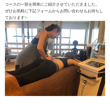
コースの一部を簡単にご紹介させていただきました。
ぜひお気軽に下記フォームからお問い合わせもお待ちし
ております✨