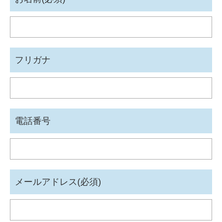
フリガナ
電話番号
メールアドレス(必須)