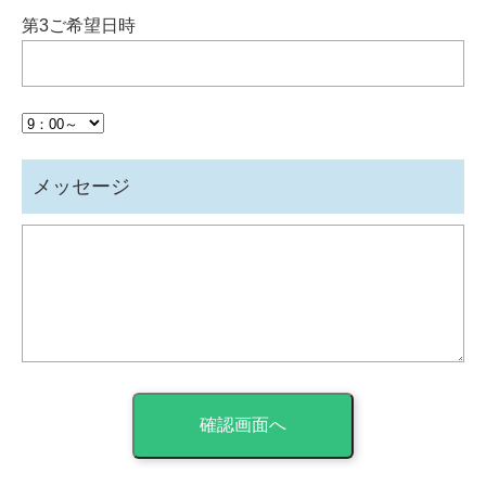
第3ご希望日時
メッセージ