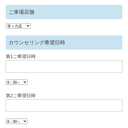
ご来場店舗
カウンセリング希望日時
第1ご希望日時
第2ご希望日時