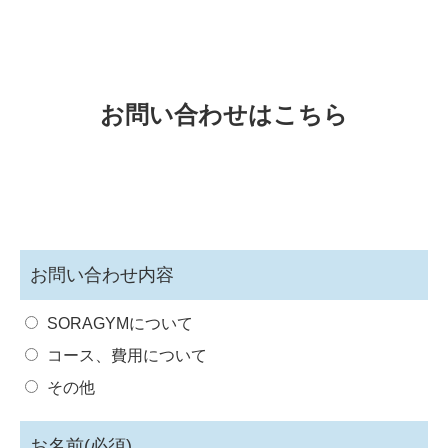
お問い合わせはこちら
お問い合わせ内容
SORAGYMについて
コース、費用について
その他
お名前(必須)