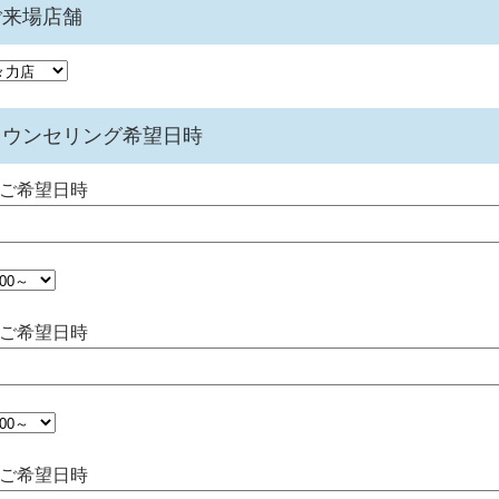
ご来場店舗
カウンセリング希望日時
1ご希望日時
2ご希望日時
3ご希望日時