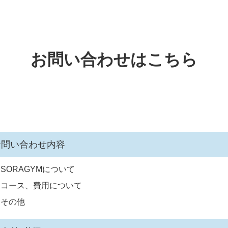
お問い合わせはこちら
お問い合わせ内容
SORAGYMについて
コース、費用について
その他