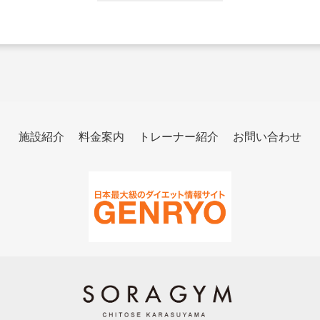
施設紹介
料金案内
トレーナー紹介
お問い合わせ