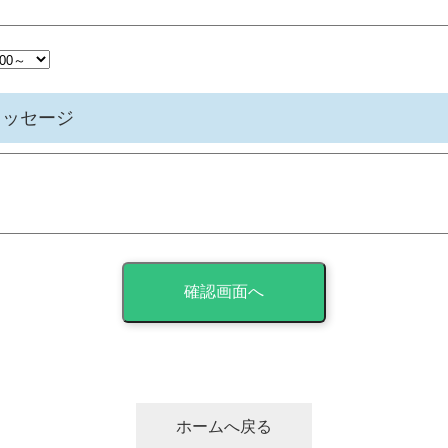
メッセージ
ホームへ戻る