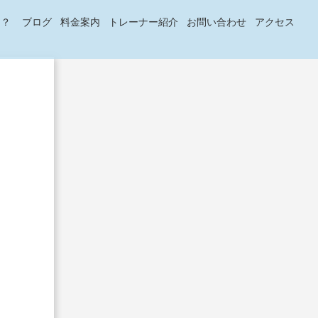
は？
ブログ
料金案内
トレーナー紹介
お問い合わせ
アクセス